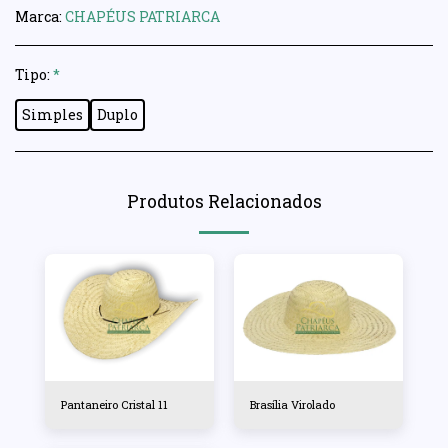
Marca:
CHAPÉUS PATRIARCA
Tipo:
*
Simples
Duplo
Produtos Relacionados
Pantaneiro Cristal 11
Brasília Virolado