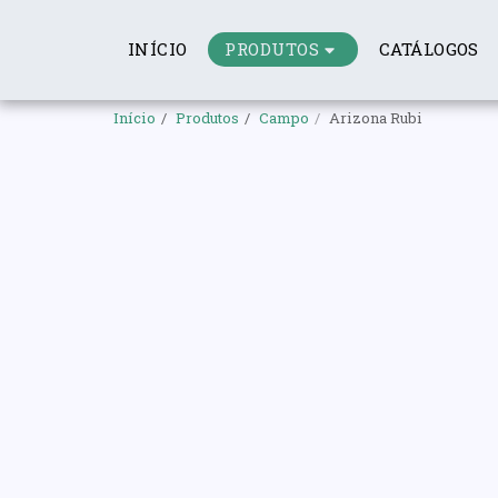
PRODUTOS
INÍCIO
CATÁLOGOS
Início
Produtos
Campo
Arizona Rubi