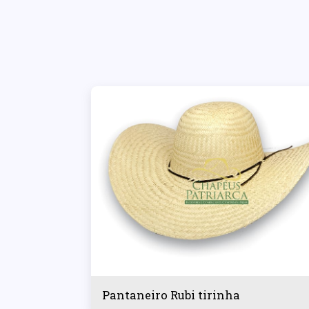
Pantaneiro Rubi tirinha