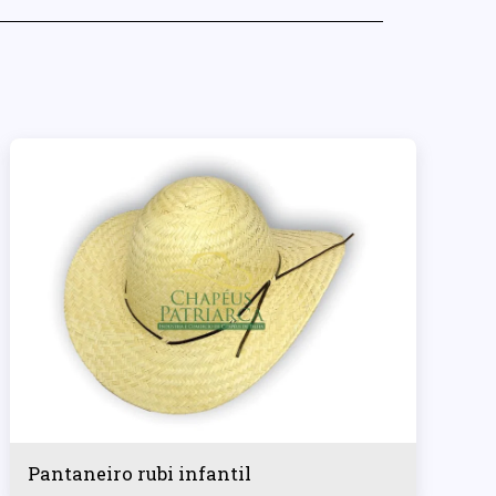
Pantaneiro rubi infantil