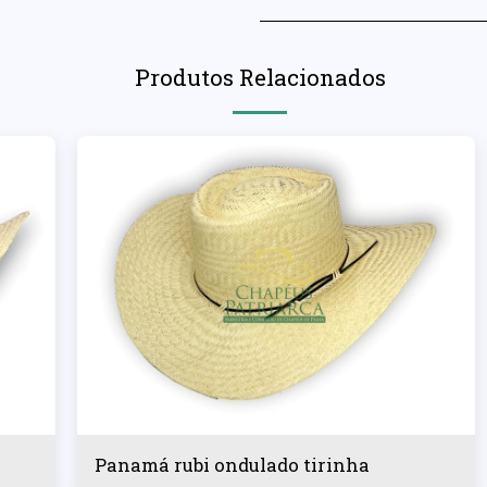
Produtos Relacionados
Panamá rubi ondulado tirinha