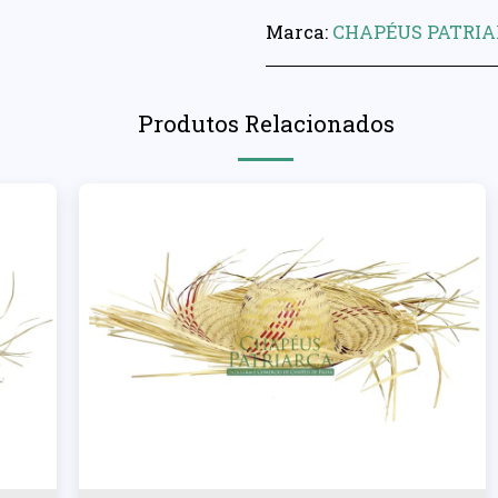
Marca:
CHAPÉUS PATRI
Produtos Relacionados