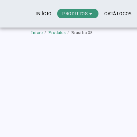
PRODUTOS
INÍCIO
CATÁLOGOS
Início
Produtos
Brasília 08