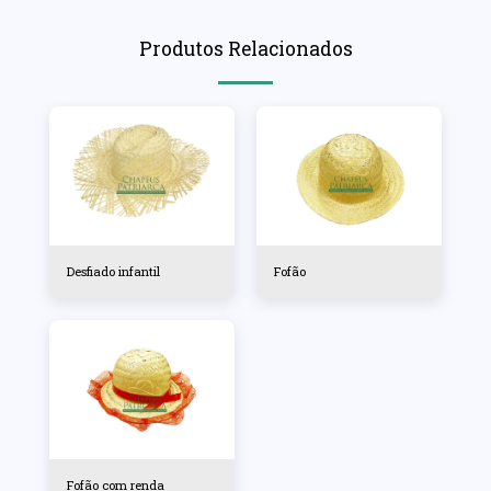
Produtos Relacionados
Desfiado infantil
Fofão
Fofão com renda